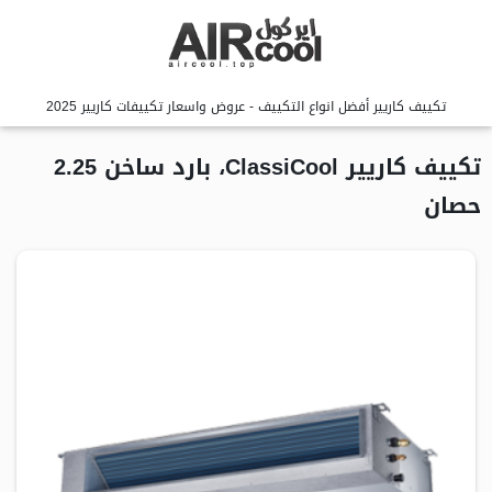
تكييف كاريير أفضل انواع التكييف - عروض واسعار تكييفات كاريير 2025
تكييف كاريير ClassiCool، بارد ساخن 2.25
حصان