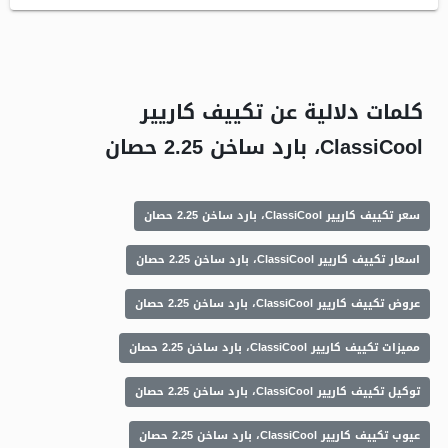
كلمات دلالية عن تكييف كاريير
ClassiCool، بارد ساخن 2.25 حصان
سعر تكييف كاريير ClassiCool، بارد ساخن 2.25 حصان
اسعار تكييف كاريير ClassiCool، بارد ساخن 2.25 حصان
عروض تكييف كاريير ClassiCool، بارد ساخن 2.25 حصان
مميزات تكييف كاريير ClassiCool، بارد ساخن 2.25 حصان
توكيل تكييف كاريير ClassiCool، بارد ساخن 2.25 حصان
عيوب تكييف كاريير ClassiCool، بارد ساخن 2.25 حصان