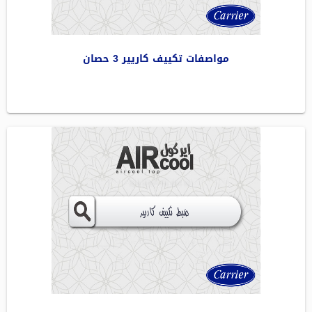
مواصفات تكييف كاريير 3 حصان