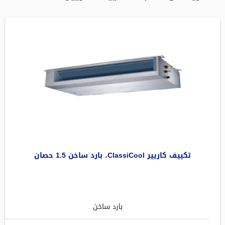
تكييف كاريير ClassiCool، بارد ساخن 1.5 حصان
بارد ساخن