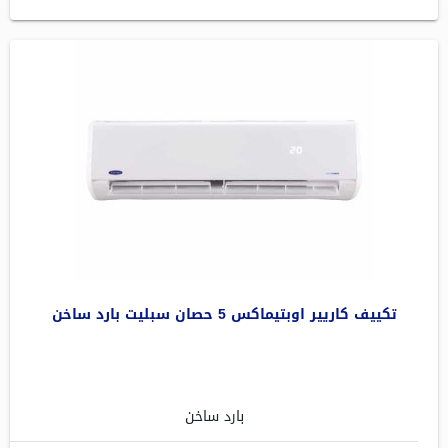
تكييف كاريير اوبتيماكس 5 حصان سبليت بارد ساخن
بارد ساخن