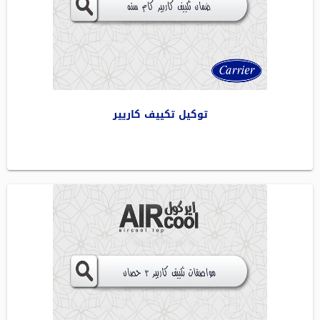
توكيل تكييف كاريير