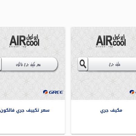
مكيف جري
سعر تكييف جري فالكون