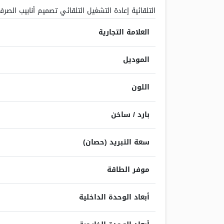
التلقائية إعادة التشغيل التلقائي تصميم أنابيب الصرف 
العلامة التجارية
الموديل
اللون
بارد / ساخن
سعة التبريد (حصان)
موفر الطاقة
أبعاد الوحدة الداخلية