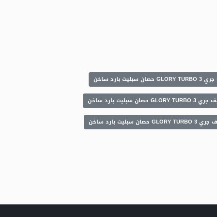
سبليت بارد ساخن
G حصان سبليت بارد ساخن
 حصان سبليت بارد ساخن