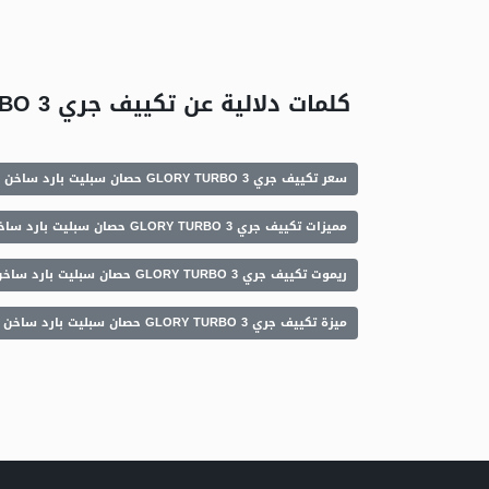
كلمات دلالية عن تكييف جري GLORY TURBO 3 حصان سبليت بارد ساخن
سعر تكييف جري GLORY TURBO 3 حصان سبليت بارد ساخن
مميزات تكييف جري GLORY TURBO 3 حصان سبليت بارد ساخن
ريموت تكييف جري GLORY TURBO 3 حصان سبليت بارد ساخن
ميزة تكييف جري GLORY TURBO 3 حصان سبليت بارد ساخن