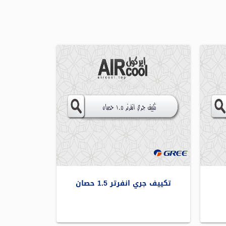
تكييف جري انفرتر 1.5 حصان