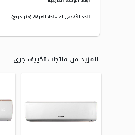
أبعاد الوحدة الخارجية
الحد الأقصى لمساحة الغرفة (متر مربع)
المزيد من منتجات تكييف جري