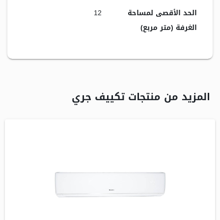
الحد الأقصى لمساحة
12
الغرفة (متر مربع)
المزيد من منتجات تكييف جري