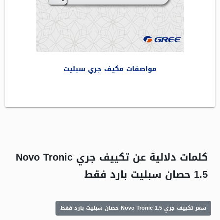
مواصفات مكيف جري سبليت
كلمات دلالية عن تكييف جري Novo Tronic
1.5 حصان سبليت بارد فقط
سعر تكييف جري Novo Tronic 1.5 حصان سبليت بارد فقط