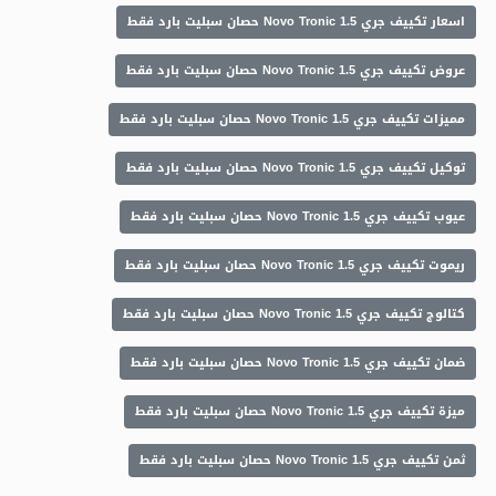
اسعار تكييف جري Novo Tronic 1.5 حصان سبليت بارد فقط
عروض تكييف جري Novo Tronic 1.5 حصان سبليت بارد فقط
مميزات تكييف جري Novo Tronic 1.5 حصان سبليت بارد فقط
توكيل تكييف جري Novo Tronic 1.5 حصان سبليت بارد فقط
عيوب تكييف جري Novo Tronic 1.5 حصان سبليت بارد فقط
ريموت تكييف جري Novo Tronic 1.5 حصان سبليت بارد فقط
كتالوج تكييف جري Novo Tronic 1.5 حصان سبليت بارد فقط
ضمان تكييف جري Novo Tronic 1.5 حصان سبليت بارد فقط
ميزة تكييف جري Novo Tronic 1.5 حصان سبليت بارد فقط
ثمن تكييف جري Novo Tronic 1.5 حصان سبليت بارد فقط