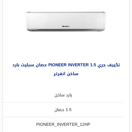
تكييف جري PIONEER INVERTER 1.5 حصان سبليت بارد
ساخن انفرتر
بارد ساخن
1.5 حصان
PIONEER_INVERTER_12HP