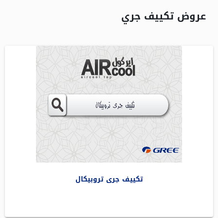
عروض تكييف جري
تكييف جرى تروبيكال