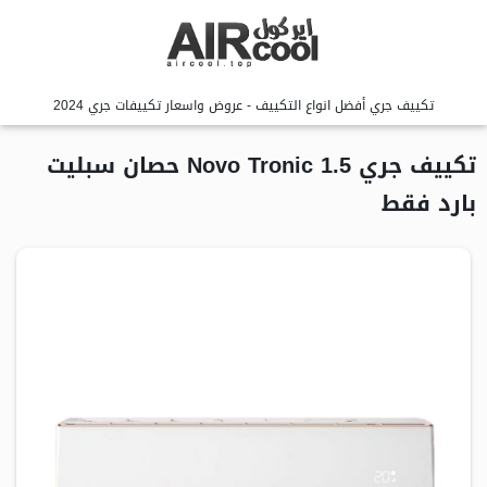
تكييف جري أفضل انواع التكييف - عروض واسعار تكييفات جري 2024
تكييف جري Novo Tronic 1.5 حصان سبليت
بارد فقط