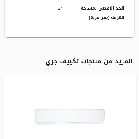
الحد الأقصى لمساحة
24
الغرفة (متر مربع)
المزيد من منتجات تكييف جري