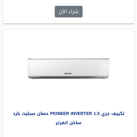
شراء الآن
تكييف جري PIONEER INVERTER 1.5 حصان سبليت بارد
ساخن انفرتر