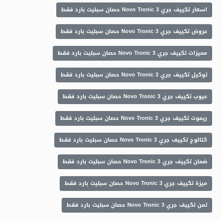
اسعار تكييف جري Novo Tronic 3 حصان سبليت بارد فقط
عروض تكييف جري Novo Tronic 3 حصان سبليت بارد فقط
مميزات تكييف جري Novo Tronic 3 حصان سبليت بارد فقط
توكيل تكييف جري Novo Tronic 3 حصان سبليت بارد فقط
عيوب تكييف جري Novo Tronic 3 حصان سبليت بارد فقط
ريموت تكييف جري Novo Tronic 3 حصان سبليت بارد فقط
كتالوج تكييف جري Novo Tronic 3 حصان سبليت بارد فقط
ضمان تكييف جري Novo Tronic 3 حصان سبليت بارد فقط
ميزة تكييف جري Novo Tronic 3 حصان سبليت بارد فقط
ثمن تكييف جري Novo Tronic 3 حصان سبليت بارد فقط