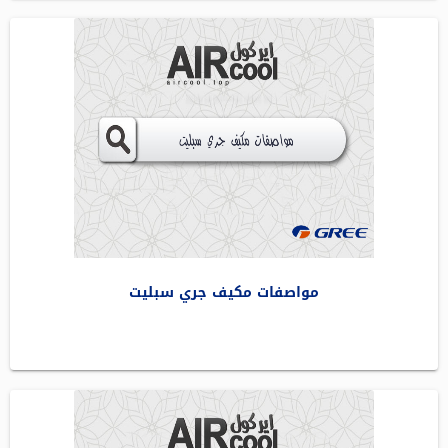
مواصفات مكيف جري سبليت