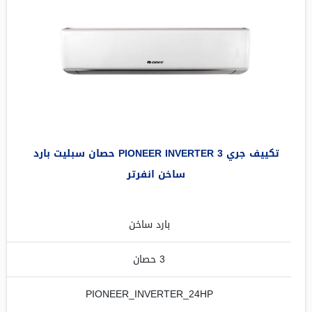
تكييف جري PIONEER INVERTER 3 حصان سبليت بارد
ساخن انفرتر
بارد ساخن
3 حصان
PIONEER_INVERTER_24HP