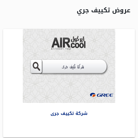
عروض تكييف جري
شركة تكييف جرى