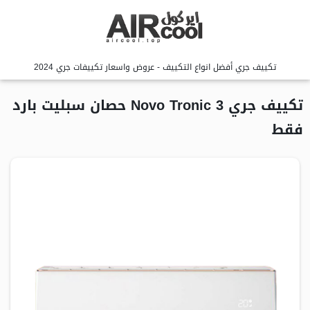
تكييف جري أفضل انواع التكييف - عروض واسعار تكييفات جري 2024
تكييف جري Novo Tronic 3 حصان سبليت بارد
فقط