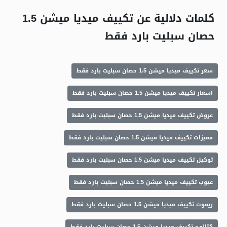
كلمات دلالية عن تكييف ميديا ميشن 1.5
حصان سبليت بارد فقط
سعر تكييف ميديا ميشن 1.5 حصان سبليت بارد فقط
اسعار تكييف ميديا ميشن 1.5 حصان سبليت بارد فقط
عروض تكييف ميديا ميشن 1.5 حصان سبليت بارد فقط
مميزات تكييف ميديا ميشن 1.5 حصان سبليت بارد فقط
توكيل تكييف ميديا ميشن 1.5 حصان سبليت بارد فقط
عيوب تكييف ميديا ميشن 1.5 حصان سبليت بارد فقط
ريموت تكييف ميديا ميشن 1.5 حصان سبليت بارد فقط
كتالوج تكييف ميديا ميشن 1.5 حصان سبليت بارد فقط