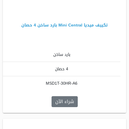
تكييف ميديا Mini Central بارد ساخن 4 حصان
بارد ساخن
4 حصان
MSD1T-30HR-A6
شراء الآن