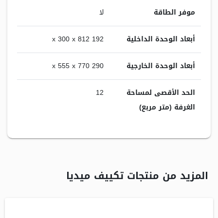
موفر الطاقة
لا
أبعاد الوحدة الداخلية
192 x 300 x 812
أبعاد الوحدة الخارجية
290 x 555 x 770
الحد الأقصى لمساحة
12
الغرفة (متر مربع)
المزيد من منتجات تكييف ميديا