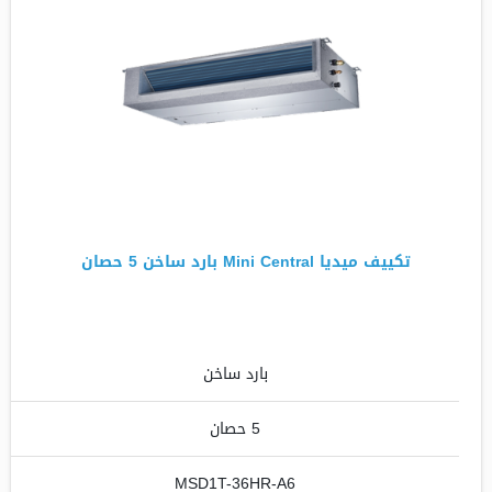
تكييف ميديا Mini Central بارد ساخن 5 حصان
بارد ساخن
5 حصان
MSD1T-36HR-A6