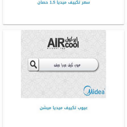
سعر تكييف ميديا 1.5 حصان
عيوب تكييف ميديا ميشن