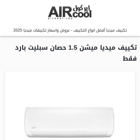
تكييف ميديا أفضل انواع التكييف - عروض واسعار تكييفات ميديا 2025
تكييف ميديا ميشن 1.5 حصان سبليت بارد
فقط