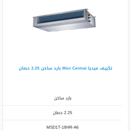
تكييف ميديا Mini Central بارد ساخن 2.25 حصان
بارد ساخن
2.25 حصان
MSD1T-18HR-A6