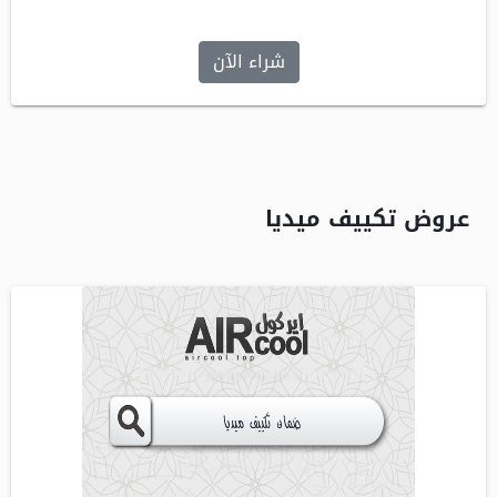
شراء الآن
عروض تكييف ميديا