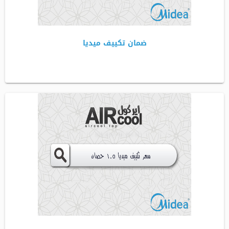
ضمان تكييف ميديا