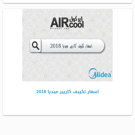
اسعار تكييف كاريير ميديا 2018