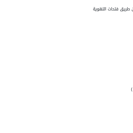
عن طريق فتحات التهوية