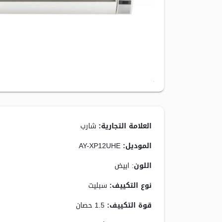
العلامة التجارية:
شارب
الموديل:
AY-XP12UHE
اللون
: ابيض
نوع التكييف:
سبليت
قوة التكييف:
1.5 حصان