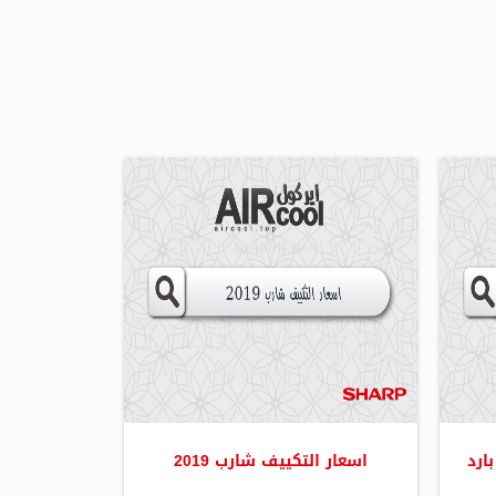
اسعار التكييف شارب 2019