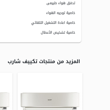
تدفق هواء طبيعى
خاصية توجيه الهواء
خاصية اعادة التشغيل التلقائي
خاصية تشخيص الأعطال
المزيد من منتجات تكييف شارب