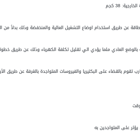
اقة عن طريق استخدام اوضاع التشغيل العالية والمنخفضة وذلك بدلاً من ال
بالوضع العادي ملما يؤدي الي تقليل تكلفة الكهرباء وذلك عن طريق خطوتي
ارب تقوم بالقضاء على البكتيريا والفيروسات المتواجدة بالغرفة عن طريق الأي
وقت
يؤثر على المتواجدين به