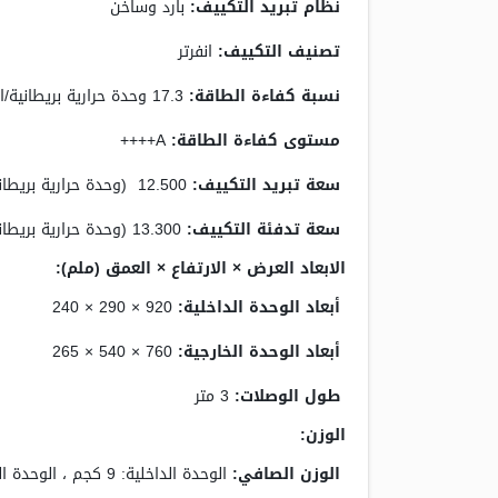
نظام تبريد التكييف:
بارد وساخن
تصنيف التكييف:
انفرتر
نسبة كفاءة الطاقة:
17.3 وحدة حرارية بريطانية/الساعة
مستوى كفاءة الطاقة:
A++++
سعة تبريد التكييف:
12.500 (وحدة حرارية بريطانية/الساعة(
سعة تدفئة التكييف:
13.300 (وحدة حرارية بريطانية/الساعة(
الابعاد العرض × الارتفاع × العمق (ملم):
أبعاد الوحدة الداخلية:
920 × 290 × 240
أبعاد الوحدة الخارجية:
760 × 540 × 265
طول الوصلات:
3 متر
الوزن:
الوزن الصافي:
الوحدة الداخلية: 9 كجم ، الوحدة الخارجية: 36 كجم