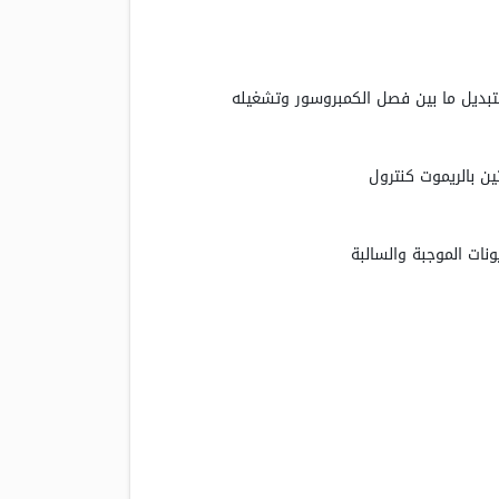
تبديل ما بين فصل الكمبروسور وتشغيله
ن بالريموت كنترول
ونات الموجبة والسالبة