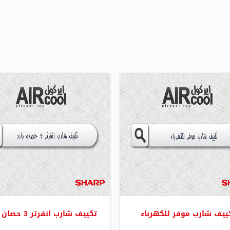
ييف شارب موفر للكهرباء
تكييف شارب انفرتر 3 حصان بارد