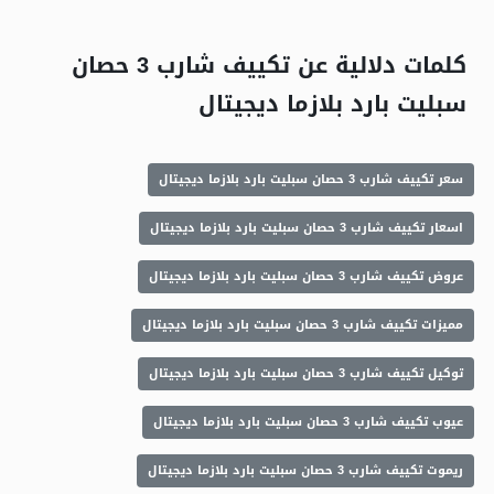
كلمات دلالية عن تكييف شارب 3 حصان
سبليت بارد بلازما ديجيتال
سعر تكييف شارب 3 حصان سبليت بارد بلازما ديجيتال
اسعار تكييف شارب 3 حصان سبليت بارد بلازما ديجيتال
عروض تكييف شارب 3 حصان سبليت بارد بلازما ديجيتال
مميزات تكييف شارب 3 حصان سبليت بارد بلازما ديجيتال
توكيل تكييف شارب 3 حصان سبليت بارد بلازما ديجيتال
عيوب تكييف شارب 3 حصان سبليت بارد بلازما ديجيتال
ريموت تكييف شارب 3 حصان سبليت بارد بلازما ديجيتال