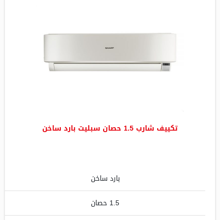
تكييف شارب 1.5 حصان سبليت بارد ساخن
بارد ساخن
1.5 حصان