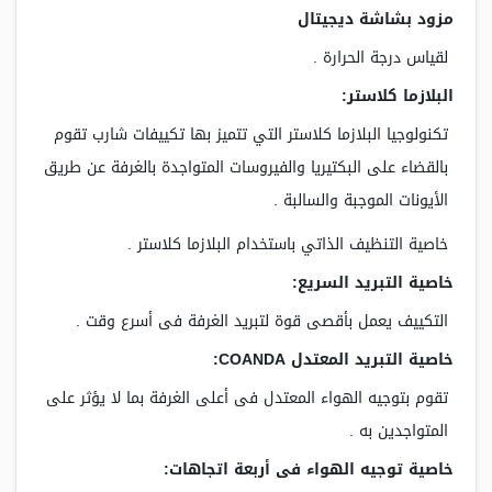
مزود بشاشة ديجيتال
لقياس درجة الحرارة .
البلازما كلاستر:
تكنولوجيا البلازما كلاستر التي تتميز بها تكييفات شارب تقوم
بالقضاء على البكتيريا والفيروسات المتواجدة بالغرفة عن طريق
الأيونات الموجبة والسالبة .
خاصية التنظيف الذاتي باستخدام البلازما كلاستر .
خاصية التبريد السريع:
التكييف يعمل بأقصى قوة لتبريد الغرفة فى أسرع وقت .
خاصية التبريد المعتدل COANDA:
تقوم بتوجيه الهواء المعتدل فى أعلى الغرفة بما لا يؤثر على
المتواجدين به .
خاصية توجيه الهواء فى أربعة اتجاهات: