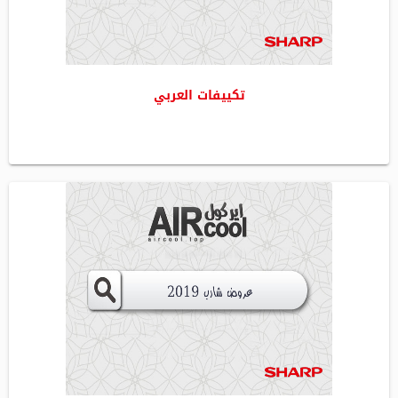
تكييفات العربي