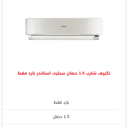
تكييف شارب 1.5 حصان سبليت استاندر بارد فقط
بارد فقط
1.5 حصان