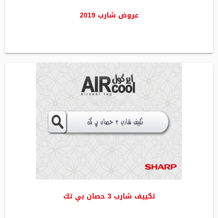
عروض شارب 2019
تكييف شارب 3 حصان بي تك