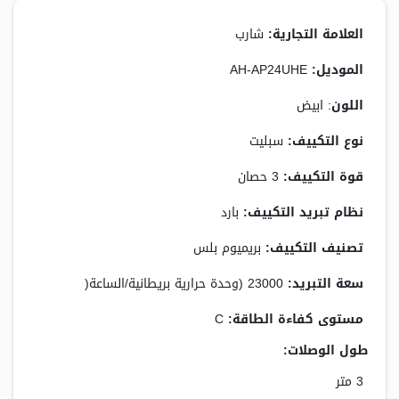
العلامة التجارية:
شارب
الموديل:
AH-AP24UHE
اللون
: ابيض
نوع التكييف:
سبليت
قوة التكييف:
3 حصان
نظام تبريد التكييف:
بارد
تصنيف التكييف:
بريميوم بلس
سعة التبريد:
23000 (وحدة حرارية بريطانية/الساعة(
مستوى كفاءة الطاقة:
C
طول الوصلات:
3 متر