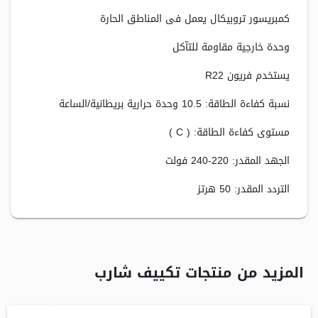
كمبريسور تروبيكال يعمل فى المناطق الحارة
وحدة خارجية مقاومة للتآكل
يستخدم فريون R22
نسبة كفاءة الطاقة: 10.5 وحدة حرارية بريطانية/الساعة
مستوى كفاءة الطاقة: ( C )
الجهد المقدر: 220-240 فولت
التردد المقدر: 50 هرتز
المزيد من منتجات تكييف شارب