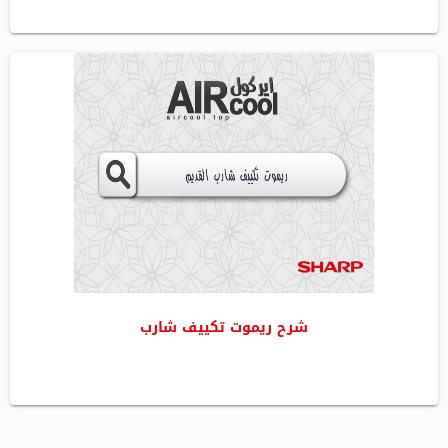
شرح ريموت تكييف شارب