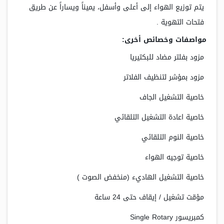
يتم توزيع الهواء إلى أعلى وأسفل، يميناً ويساراً عن طريق
فتحات التهوية .
مواصفات وخصائص أخرى:
مزود بفلتر مضاد للبكتيريا
مزود بمؤشر لتنظيف الفلاتر
خاصية التشغيل الجاف
خاصية اعادة التشغيل التلقائي
خاصية النوم التلقائي
خاصية توجيه الهواء
خاصية التشغيل الهاديء (منخفض الصوت )
مؤقت تشغيل / إيقاف حتى 24 ساعة
كمبريسور Single Rotary