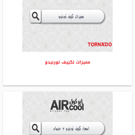
مميزات تكييف تورنيدو