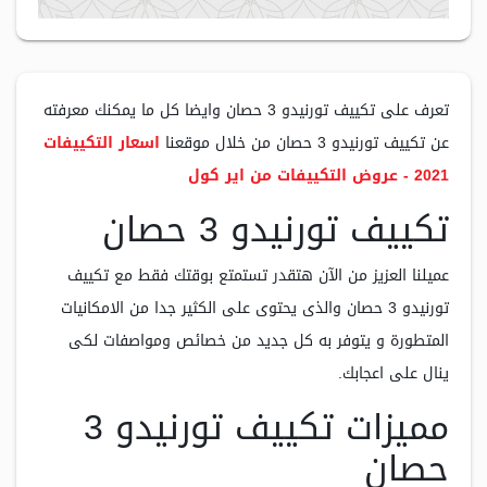
تعرف على تكييف تورنيدو 3 حصان وايضا كل ما يمكنك معرفته
عن تكييف تورنيدو 3 حصان من خلال موقعنا
اسعار التكييفات
2021 - عروض التكييفات من اير كول
تكييف تورنيدو 3 حصان
عميلنا العزيز من الآن هتقدر تستمتع بوقتك فقط مع تكييف
تورنيدو 3 حصان والذى يحتوى على الكثير جدا من الامكانيات
المتطورة و يتوفر به كل جديد من خصائص ومواصفات لكى
ينال على اعجابك.
مميزات تكييف تورنيدو 3
حصان