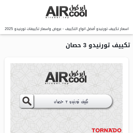
اسعار تكييف تورنيدو أفضل انواع التكييف - عروض واسعار تكييفات تورنيدو 2025
تكييف تورنيدو 3 حصان