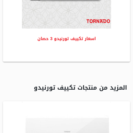
اسعار تكييف تورنيدو 3 حصان
المزيد من منتجات تكييف تورنيدو