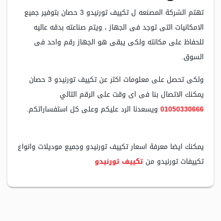
تهتم الشركة المصنعه ل تكييف تورنيدو 3 حصان بتوفير جميع
الامكانيات التى توجد فى الجهاز ، ويتم صناعته بدقه عاليه
للحفاظ على مكانته ولكى يبقى هو الجهاز رقم واحد فى
السوق.
ولكى تحصل على معلومات اكثر عن تكييف تورنيدو 3 حصان
يمكنك الاتصال بنا فى اى وقت على الرقم التالي
01050330666
ويسعدنا الرد عليكم وعلى كل استفساراتكم.
يمكنك ايضا معرفة اسعار تكييف تورنيدو وجميع موديلات وانواع
تكييفات تورنيدو من
تكييف تورنيدو