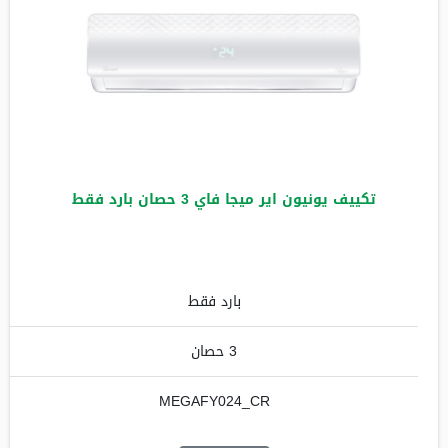
تكييف يونيون اير ميجا فاي 3 حصان بارد فقط
بارد فقط
3 حصان
MEGAFY024_CR