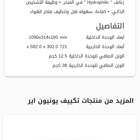
زعانف " Hydrophilic " في المبخر. • وظيفة التشخيص
الذاتي. • كفاءة، سهوله نقل وتنظيف فلاتر الهواء
التفاصيل
أبعاد الوحدة الداخلية
1090x314x180 mm
أبعاد الوحدة الخارجية
721 x 582.0 x 302.0
الوزن الصافي للوحدة الداخلية
12.5 كجم
الوزن الصافي للوحدة الخارجية
38 كجم
المزيد من منتجات تكييف يونيون اير