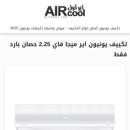
تكييف يونيون أفضل انواع التكييف - عروض واسعار تكييفات يونيون 2025
تكييف يونيون اير ميجا فاي 2.25 حصان بارد
فقط