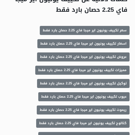
فاي 2.25 حصان بارد فقط
سعر تكييف يونيون اير ميجا فاي 2.25 حصان بارد فقط
اسعار تكييف يونيون اير ميجا فاي 2.25 حصان بارد فقط
عروض تكييف يونيون اير ميجا فاي 2.25 حصان بارد فقط
مميزات تكييف يونيون اير ميجا فاي 2.25 حصان بارد فقط
توكيل تكييف يونيون اير ميجا فاي 2.25 حصان بارد فقط
عيوب تكييف يونيون اير ميجا فاي 2.25 حصان بارد فقط
ريموت تكييف يونيون اير ميجا فاي 2.25 حصان بارد فقط
كتالوج تكييف يونيون اير ميجا فاي 2.25 حصان بارد فقط