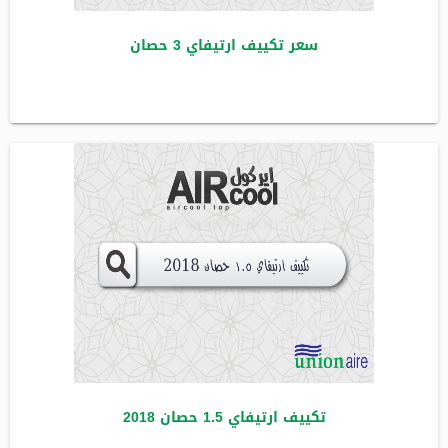
سعر تكييف ارتيفاي 3 حصان
تكييف ارتيفاي 1.5 حصان 2018