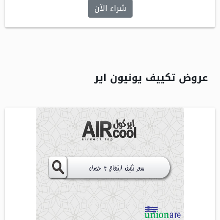
شراء الآن
عروض تكييف يونيون اير