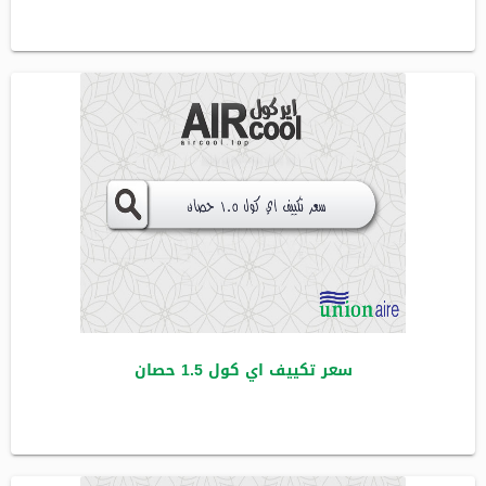
سعر تكييف اي كول 1.5 حصان