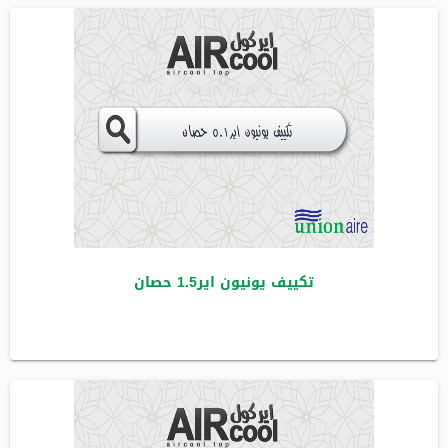
تكييف يونيون اير1.5 حصان