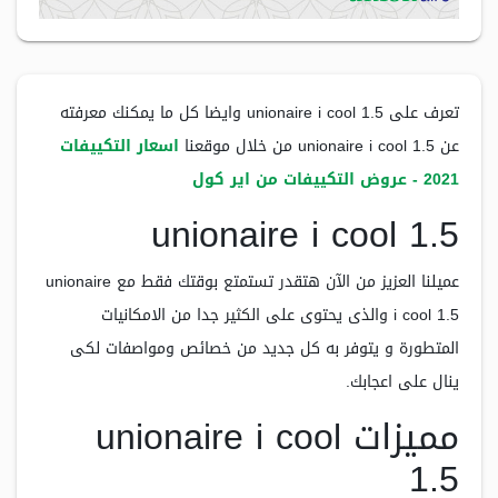
تعرف على unionaire i cool 1.5 وايضا كل ما يمكنك معرفته
عن unionaire i cool 1.5 من خلال موقعنا
اسعار التكييفات
2021 - عروض التكييفات من اير كول
unionaire i cool 1.5
عميلنا العزيز من الآن هتقدر تستمتع بوقتك فقط مع unionaire
i cool 1.5 والذى يحتوى على الكثير جدا من الامكانيات
المتطورة و يتوفر به كل جديد من خصائص ومواصفات لكى
ينال على اعجابك.
مميزات unionaire i cool
1.5