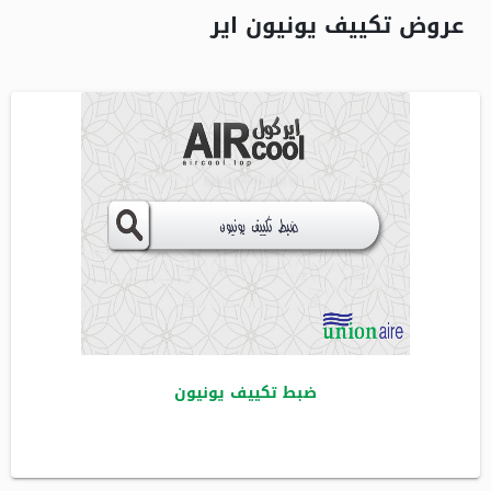
عروض تكييف يونيون اير
ضبط تكييف يونيون