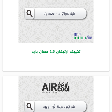
تكييف ارتيفاي 1.5 حصان بارد