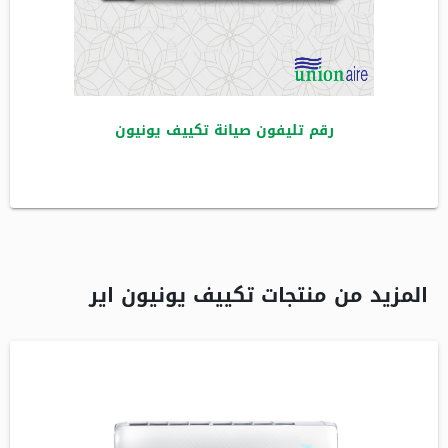
رقم تليفون صيانة تكييف يونيون
المزيد من منتجات تكييف يونيون اير