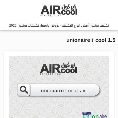
تكييف يونيون أفضل انواع التكييف - عروض واسعار تكييفات يونيون 2025
unionaire i cool 1.5